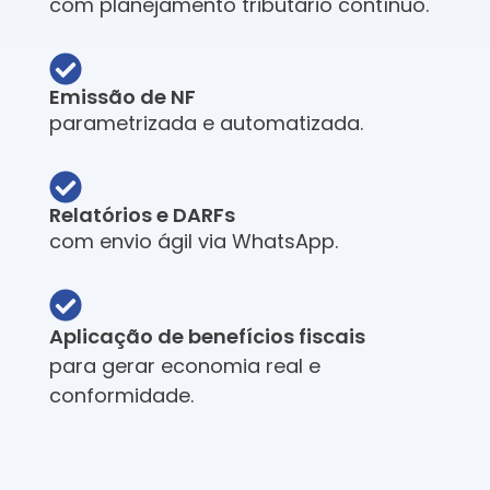
com planejamento tributário contínuo.
Emissão de NF
parametrizada e automatizada.​
Relatórios e DARFs
com envio ágil via WhatsApp.
Aplicação de benefícios fiscais
para gerar economia real e
conformidade.