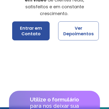
satisfeitos e em constante
crescimento.
Entrar em
Ver
Contato
Depoimentos
Utilize o formulário
para nos deixar sua