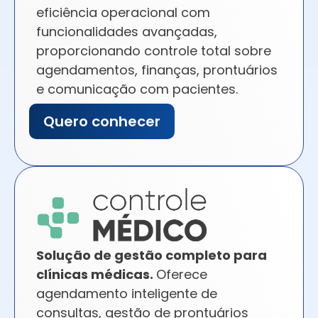
eficiência operacional com
funcionalidades avançadas,
proporcionando controle total sobre
agendamentos, finanças, prontuários
e comunicação com pacientes.
Quero conhecer
Solução de gestão completo para
clínicas médicas.
Oferece
agendamento inteligente de
consultas, gestão de prontuários