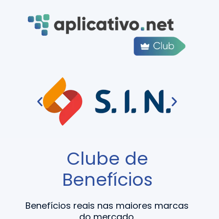
Clube de
Benefícios
Benefícios reais nas maiores marcas
do mercado.