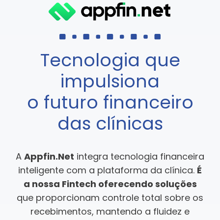
Tecnologia que
impulsiona
o futuro financeiro
das clínicas
A
Appfin.Net
integra tecnologia financeira
inteligente com a plataforma da clínica.
É
a nossa Fintech
oferecendo soluções
que proporcionam controle total sobre os
recebimentos, mantendo a
fluidez e