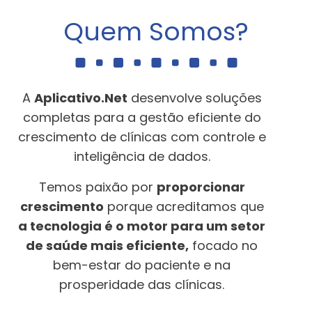
Quem Somos?
A
Aplicativo.Net
desenvolve soluções
completas para a gestão eficiente do
crescimento de clínicas com controle e
inteligência de dados.
Temos paixão por
proporcionar
crescimento
porque acreditamos que
a tecnologia é o motor para um setor
de saúde mais eficiente,
focado no
bem-estar do paciente e na
prosperidade das clínicas.