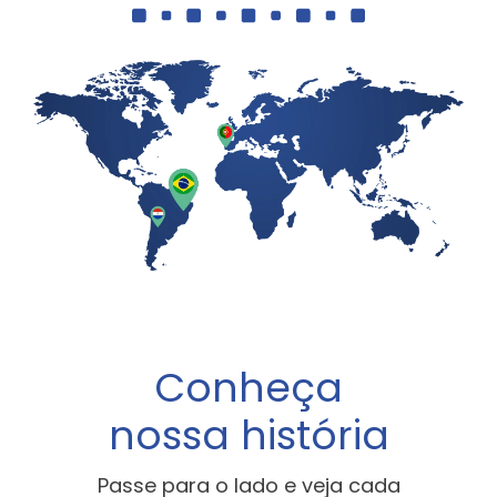
Conheça
nossa história
Passe para o
lado e veja cada