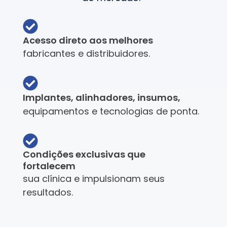
Acesso direto aos melhores
fabricantes e distribuidores.
Implantes, alinhadores, insumos,
equipamentos e tecnologias de ponta.
Condições exclusivas que
fortalecem
sua clínica e impulsionam seus
resultados.