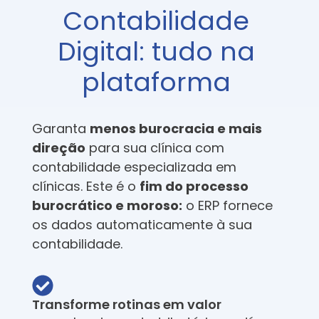
Contabilidade
Digital: tudo na
plataforma
Garanta
menos burocracia e mais
direção
para sua clínica com
contabilidade especializada em
clínicas. Este é o
fim do processo
burocrático e moroso:
o ERP fornece
os dados automaticamente à sua
contabilidade.
Transforme rotinas em valor