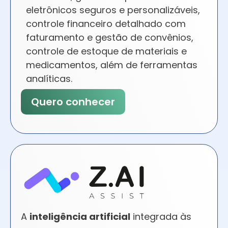
eletrônicos seguros e personalizáveis,
controle financeiro detalhado com
faturamento e gestão de convênios,
controle de estoque de materiais e
medicamentos, além de ferramentas
analíticas.
Quero conhecer
A
inteligência artificial
integrada às