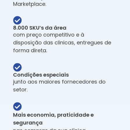
Marketplace.
8.000 SKU’s da área
com preço competitivo e à
disposição das clinicas, entregues de
forma direta.
Condições especiais
junto aos maiores fornecedores do
setor.
Mais economia, praticidade e
segurança