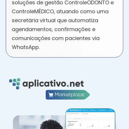
soluções de gestão ControleODONTO e
ControleMÉDICO, atuando como uma
secretária virtual que automatiza
agendamentos, confirmações e
comunicações com pacientes via
WhatsApp.