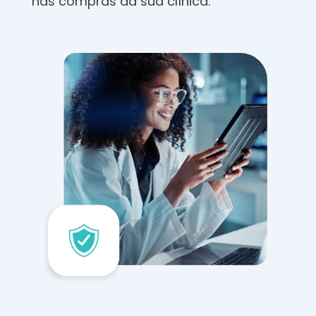
nas compras da sua clínica.