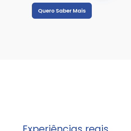
Quero Saber Mais
Experiências reais