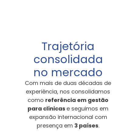
Trajetória
consolidada
no mercado
Com mais de duas décadas de
experiência, nos consolidamos
como
referência em gestão
para clínicas
e seguimos em
expansão internacional com
presença em
3 países
.