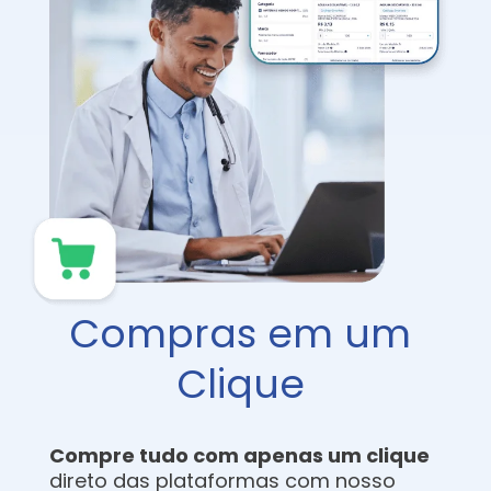
Compras em um
Clique
Compre tudo com apenas um clique
direto das plataformas com nosso