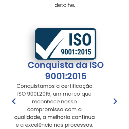
detalhe.
Conquista da ISO
9001:2015
Conquistamos a certificação
ISO 9001:2015, um marco que
reconhece nosso
compromisso com a
qualidade, a melhoria contínua
e a excelência nos processos.